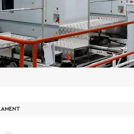
LAMENT