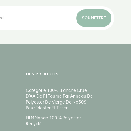
SOUMETTRE
DES PRODUITS
Catégorie 100% Blanche Crue
D'AA De Fil Tourné Par Anneau De
Polyester De Vierge De Ne30S
Pour Tricoter Et Tisser
Fil Mélangé 100 % Polyester
Recyclé.