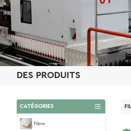
DES PRODUITS
CATÉGORIES
FI
Fibre