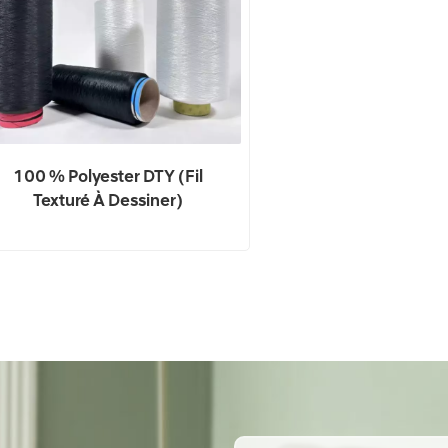
100 % Polyester DTY (fil
Texturé À Dessiner)