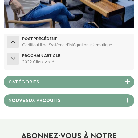
POST PRÉCÉDENT
Certificat II de Système d'Intégration Informatique
PROCHAIN ARTICLE
2022 Client visité
CATÉGORIES
NOUVEAUX PRODUITS
ABONNEZ-VOUS À NOTRE