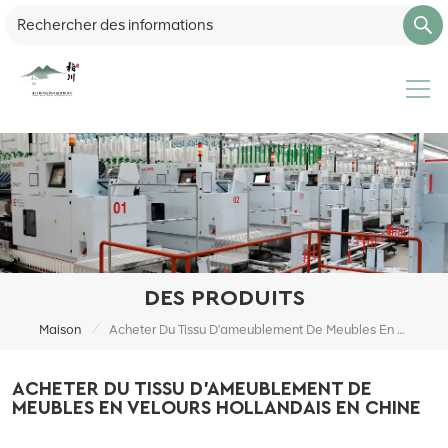
DES PRODUITS
/
Maison
Acheter Du Tissu D'ameublement De Meubles En Velours Hollandais En Chine
ACHETER DU TISSU D'AMEUBLEMENT DE
MEUBLES EN VELOURS HOLLANDAIS EN CHINE