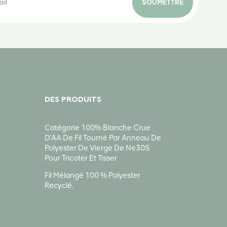
SOUMETTRE
DES PRODUITS
Catégorie 100% Blanche Crue
D'AA De Fil Tourné Par Anneau De
Polyester De Vierge De Ne30S
Pour Tricoter Et Tisser
Fil Mélangé 100 % Polyester
Recyclé.