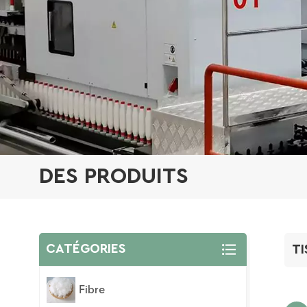
DES PRODUITS
CATÉGORIES
TI
Fibre