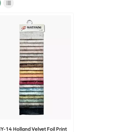
Y-14 Holland Velvet Foil Print