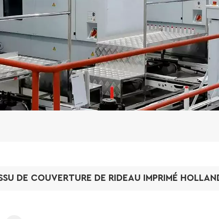
SSU DE COUVERTURE DE RIDEAU IMPRIMÉ HOLLA