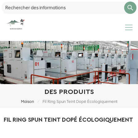
DES PRODUITS
/
Maison
Fil Ring Spun Teint Dopé Écologiquement
FIL RING SPUN TEINT DOPÉ ÉCOLOGIQUEMENT