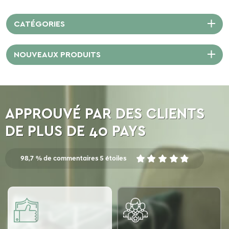
CATÉGORIES
NOUVEAUX PRODUITS
APPROUVÉ PAR DES CLIENTS
DE PLUS DE 40 PAYS
98,7 % de commentaires 5 étoiles