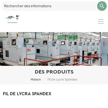
DES PRODUITS
/
Maison
Fil De Lycra Spandex
FIL DE LYCRA SPANDEX